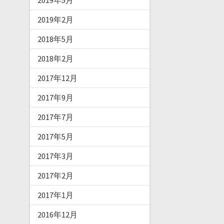
2019年5月
2019年2月
2018年5月
2018年2月
2017年12月
2017年9月
2017年7月
2017年5月
2017年3月
2017年2月
2017年1月
2016年12月