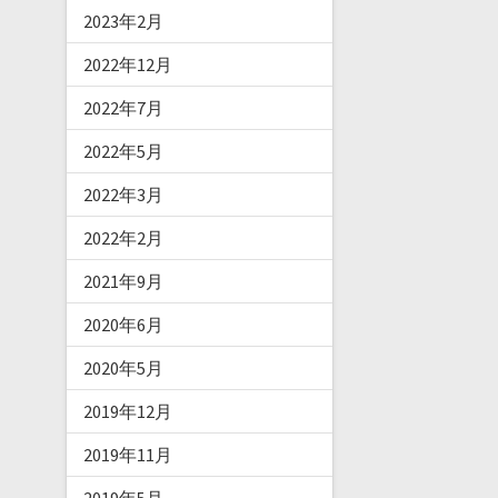
2023年2月
2022年12月
2022年7月
2022年5月
2022年3月
2022年2月
2021年9月
2020年6月
2020年5月
2019年12月
2019年11月