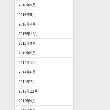
2016年9月
2016年5月
2016年4月
2015年12月
2015年9月
2015年5月
2014年11月
2014年6月
2014年2月
2013年12月
2013年9月