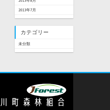
2013年8月
2013年7月
カテゴリー
未分類