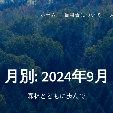
ホーム
当組合について
月別: 2024年9月
森林とともに歩んで