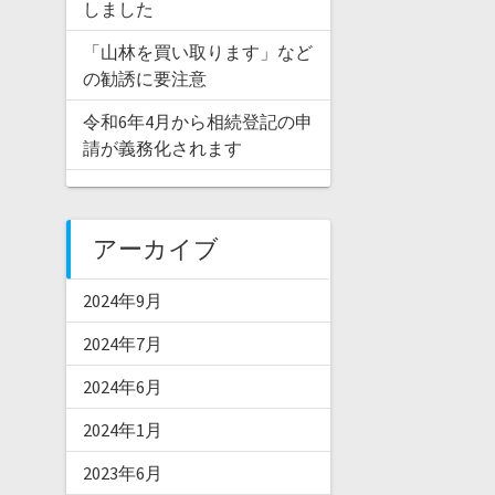
しました
「山林を買い取ります」など
の勧誘に要注意
令和6年4月から相続登記の申
請が義務化されます
アーカイブ
2024年9月
2024年7月
2024年6月
2024年1月
2023年6月