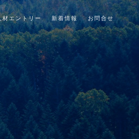
人材エントリー
新着情報
お問合せ