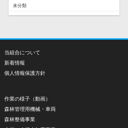
未分類
当組合について
新着情報
個人情報保護方針
作業の様子（動画）
森林管理用機械・車両
森林整備事業