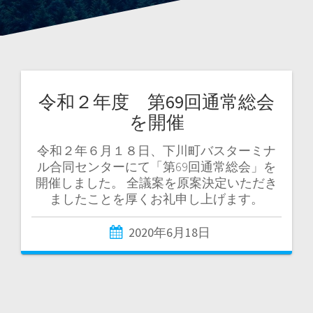
令和２年度 第69回通常総会
を開催
令和２年６月１８日、下川町バスターミナ
ル合同センターにて「第69回通常総会」を
開催しました。 全議案を原案決定いただき
ましたことを厚くお礼申し上げます。
2020年6月18日