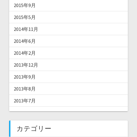
2015年9月
2015年5月
2014年11月
2014年6月
2014年2月
2013年12月
2013年9月
2013年8月
2013年7月
カテゴリー