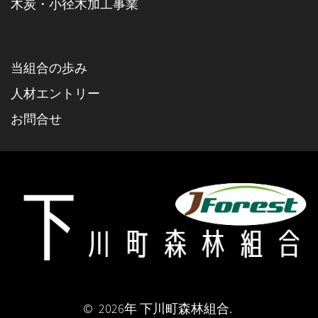
木炭・小径木加工事業
当組合の歩み
人材エントリー
お問合せ
© 2026年 下川町森林組合.