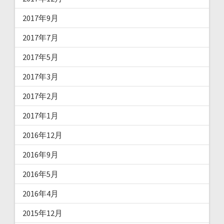
2017年9月
2017年7月
2017年5月
2017年3月
2017年2月
2017年1月
2016年12月
2016年9月
2016年5月
2016年4月
2015年12月