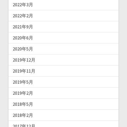
2022年3月
2022年2月
2021年9月
2020年6月
2020年5月
2019年12月
2019年11月
2019年5月
2019年2月
2018年5月
2018年2月
2017年12月