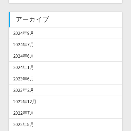
アーカイブ
2024年9月
2024年7月
2024年6月
2024年1月
2023年6月
2023年2月
2022年12月
2022年7月
2022年5月